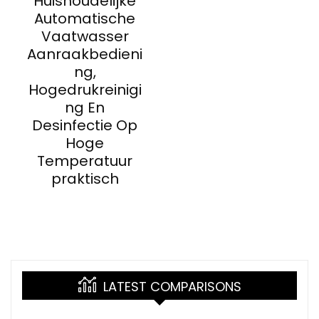
Huishoudelijke
Automatische
Vaatwasser
Aanraakbedieni
ng,
Hogedrukreinigi
ng En
Desinfectie Op
Hoge
Temperatuur
praktisch
LATEST COMPARISONS