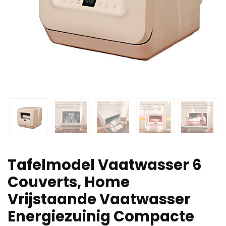
Tafelmodel Vaatwasser 6
Couverts, Home
Vrijstaande Vaatwasser
Energiezuinig Compacte