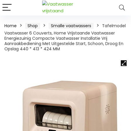
Home
Shop
Smalle vaatwassers
Tafelmodel
Vaatwasser 6 Couverts, Home Vrijstaande Vaatwasser
Energiezuinig Compacte Vaatwasser Installatie Vrij
Aanraakbediening Met Uitgestelde Start, Schoon, Droog En
Opslag 440 * 413 * 424 MM