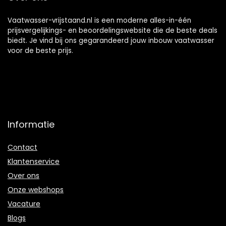
Vaatwasser-vrijstaand.nl is een moderne alles-in-één
prijsvergelijkings- en beoordelingswebsite die de beste deals
biedt. Je vind bij ons gegarandeerd jouw inbouw vaatwasser
voor de beste prijs.
Informatie
Contact
Klantenservice
Over ons
Onze webshops
Vacature
Blogs