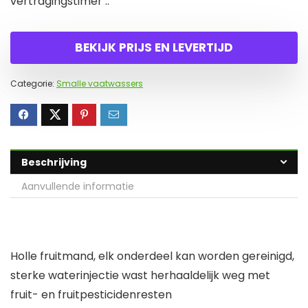
vertragingstimer ..
BEKIJK PRIJS EN LEVERTIJD
Categorie:
Smalle vaatwassers
Beschrijving
Aanvullende informatie
Holle fruitmand, elk onderdeel kan worden gereinigd,
sterke waterinjectie wast herhaaldelijk weg met
fruit- en fruitpesticidenresten