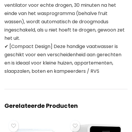
ventilator voor echte drogen, 30 minuten na het
einde van het wasprogramma (behalve fruit
wassen), wordt automatisch de droogmodus
ingeschakeld, als u niet hoeft te drogen, gewoon zet
het uit.
✔ [Compact Design] Deze handige vaatwasser is
geschikt voor een verscheidenheid aan gerechten
en is ideaal voor kleine huizen, appartementen,
slaapzalen, boten en kampeerders / RVS
Gerelateerde Producten