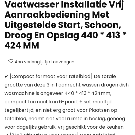
Vaatwasser Installatie Vrij
Aanraakbediening Met
Uitgestelde Start, Schoon,
Droog En Opslag 440 * 413 *
424 MM
Aan verlanglijstje toevoegen
✔ [Compact formaat voor tafelblad] De totale
grootte van deze 3 in 1 aanrecht wassen drogen dish
wasmachine is ongeveer 440 * 413 * 424mm,
compact formaat kan 6-poort 6 set maaltijd
tegelijkertijd, en niet erg groot voor Plaatsen op
tafelblad, neemt niet veel ruimte in beslag, genoeg
voor dagelijks gebruik, vrij geschikt voor de keuken.