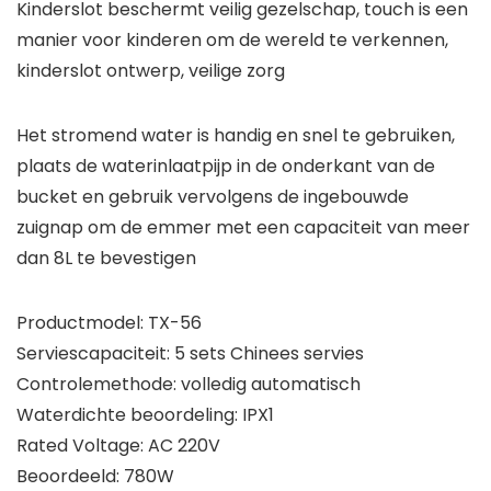
Kinderslot beschermt veilig gezelschap, touch is een
manier voor kinderen om de wereld te verkennen,
kinderslot ontwerp, veilige zorg
Het stromend water is handig en snel te gebruiken,
plaats de waterinlaatpijp in de onderkant van de
bucket en gebruik vervolgens de ingebouwde
zuignap om de emmer met een capaciteit van meer
dan 8L te bevestigen
Productmodel: TX-56
Serviescapaciteit: 5 sets Chinees servies
Controlemethode: volledig automatisch
Waterdichte beoordeling: IPX1
Rated Voltage: AC 220V
Beoordeeld: 780W