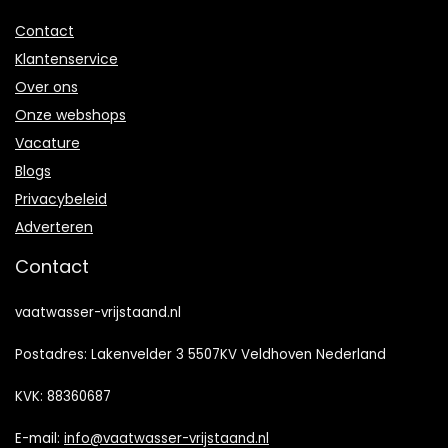
Contact
Klantenservice
Over ons
Onze webshops
Vacature
Blogs
Privacybeleid
Adverteren
Contact
vaatwasser-vrijstaand.nl
Postadres: Lakenvelder 3 5507KV Veldhoven Nederland
KVK: 88360687
E-mail:
info@vaatwasser-vrijstaand.nl