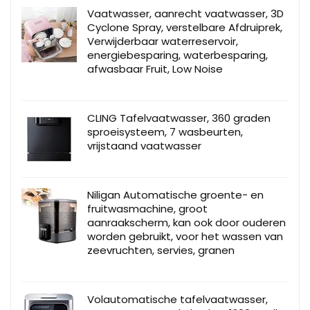
Vaatwasser, aanrecht vaatwasser, 3D
Cyclone Spray, verstelbare Afdruiprek,
Verwijderbaar waterreservoir,
energiebesparing, waterbesparing,
afwasbaar Fruit, Low Noise
CLING Tafelvaatwasser, 360 graden
sproeisysteem, 7 wasbeurten,
vrijstaand vaatwasser
Niligan Automatische groente- en
fruitwasmachine, groot
aanraakscherm, kan ook door ouderen
worden gebruikt, voor het wassen van
zeevruchten, servies, granen
Volautomatische tafelvaatwasser,