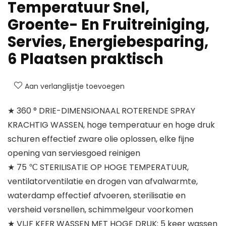
Temperatuur Snel,
Groente- En Fruitreiniging,
Servies, Energiebesparing,
6 Plaatsen praktisch
Aan verlanglijstje toevoegen
★ 360 ° DRIE-DIMENSIONAAL ROTERENDE SPRAY
KRACHTIG WASSEN, hoge temperatuur en hoge druk
schuren effectief zware olie oplossen, elke fijne
opening van serviesgoed reinigen
★ 75 ℃ STERILISATIE OP HOGE TEMPERATUUR,
ventilatorventilatie en drogen van afvalwarmte,
waterdamp effectief afvoeren, sterilisatie en
versheid versnellen, schimmelgeur voorkomen
★ VIJF KEER WASSEN MET HOGE DRUK: 5 keer wassen