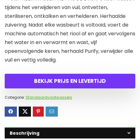
tijdens het verwijderen van vuil, ontvetten,
steriliseren, ontkalken en verhelderen. Herhaalde
zuivering. Nadat elke wasbeurt is voltooid, voert de
machine automatisch het riool af en gaat vervolgens
het water in en verwarmt en wast, vijf
opeenvolgende keren, herhaald Purify, verwijder alle
vuil en vettig volledig.
BEKIJK PRIJS EN LEVERTIJD
Categorie:
Standaardvaatwassers
Beschrijving