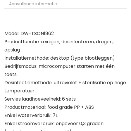
Aanvullende informatie
Model: DW-TSON1862
Productfunctie: reinigen, desinfecteren, drogen,
opslag
Installatiemethode: desktop (type blootleggen)
Bedrijfsmodus: microcomputer starten met één
toets
Desinfectiemethode: ultraviolet + sterilisatie op hoge
temperatuur
Servies laadhoeveelheid: 6 sets
Productmateriaal: food grade PP + ABS
Enkel waterverbruik: 7L
Enkel stroomverbruik: ongeveer 0,3 graden