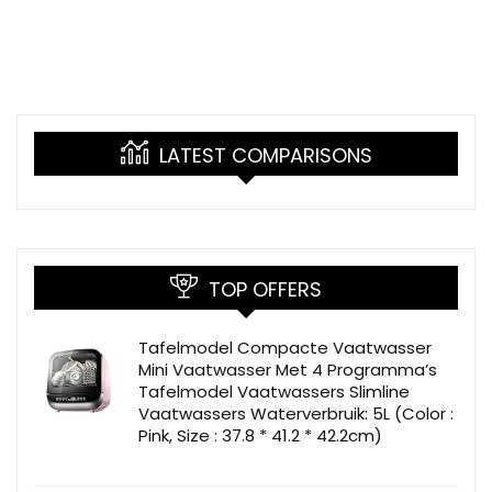
LATEST COMPARISONS
TOP OFFERS
Tafelmodel Compacte Vaatwasser
Mini Vaatwasser Met 4 Programma’s
Tafelmodel Vaatwassers Slimline
Vaatwassers Waterverbruik: 5L (Color :
Pink, Size : 37.8 * 41.2 * 42.2cm)