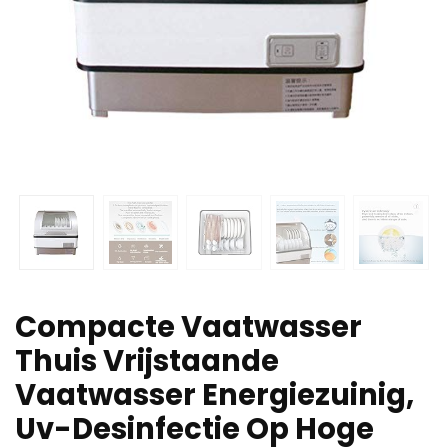
Compacte Vaatwasser
Thuis Vrijstaande
Vaatwasser Energiezuinig,
Uv-Desinfectie Op Hoge