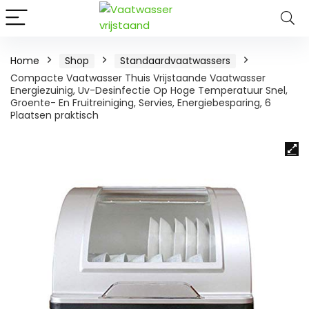
Home
Shop
Standaardvaatwassers
Compacte Vaatwasser Thuis Vrijstaande Vaatwasser
Energiezuinig, Uv-Desinfectie Op Hoge Temperatuur Snel,
Groente- En Fruitreiniging, Servies, Energiebesparing, 6
Plaatsen praktisch