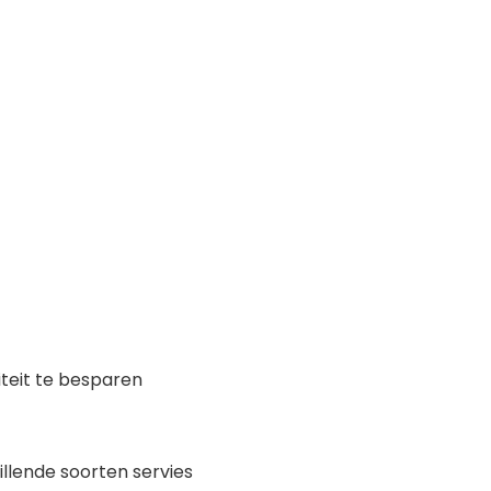
teit te besparen
illende soorten servies