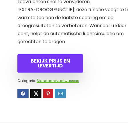
zeevruchten snel te verwijderen.
[EXTRA-DROOGFUNCTIE]: deze functie voegt ext
warmte toe aan de laatste spoeling om de
droogresultaten te verbeteren. Wanneer u klaar
bent, helpt de automatische luchtcirculatie om
gerechten te drogen
BEKIJK PRIJS EN
LEVERTIJD
Categorie:
Standaardvaatwassers