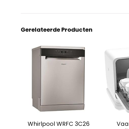
Gerelateerde Producten
Whirlpool WRFC 3C26
Vaa