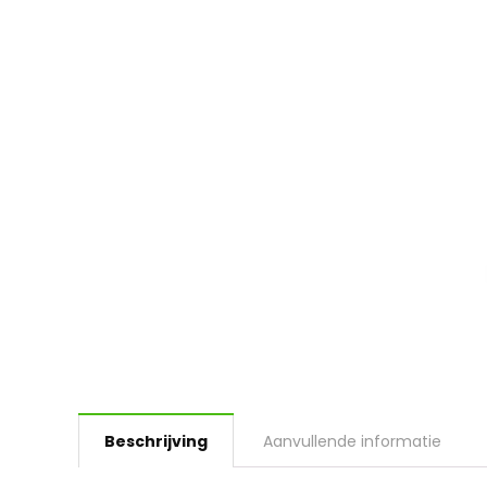
Beschrijving
Aanvullende informatie