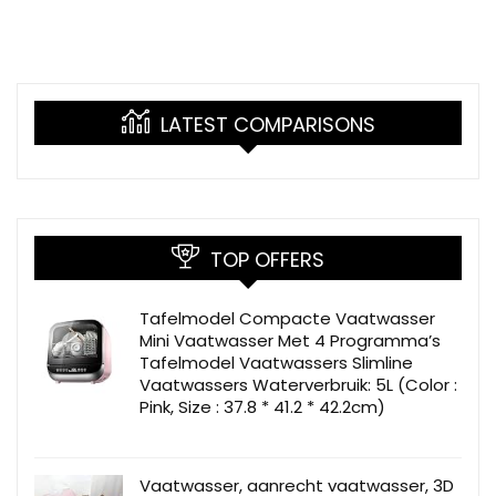
LATEST COMPARISONS
TOP OFFERS
Tafelmodel Compacte Vaatwasser
Mini Vaatwasser Met 4 Programma’s
Tafelmodel Vaatwassers Slimline
Vaatwassers Waterverbruik: 5L (Color :
Pink, Size : 37.8 * 41.2 * 42.2cm)
Vaatwasser, aanrecht vaatwasser, 3D