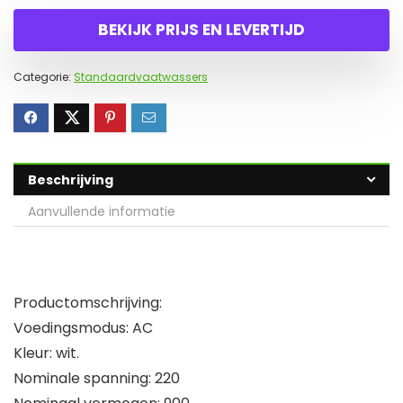
BEKIJK PRIJS EN LEVERTIJD
Categorie:
Standaardvaatwassers
Beschrijving
Aanvullende informatie
Productomschrijving:
Voedingsmodus: AC
Kleur: wit.
Nominale spanning: 220