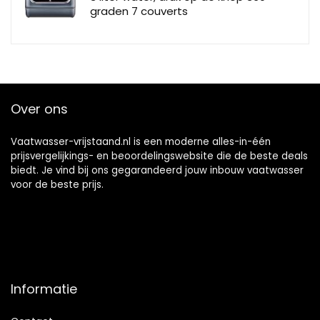
graden 7 couverts
Over ons
Vaatwasser-vrijstaand.nl is een moderne alles-in-één
prijsvergelijkings- en beoordelingswebsite die de beste deals
biedt. Je vind bij ons gegarandeerd jouw inbouw vaatwasser
voor de beste prijs.
Informatie