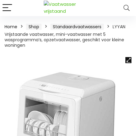
Home
Shop
Standaardvaatwassers
LYYAN
Vrijstaande vaatwasser, mini-vaatwasser met 5
wasprogramma’s, opzetvaatwasser, geschikt voor kleine
woningen