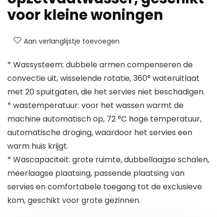
voor kleine woningen
Aan verlanglijstje toevoegen
* Wassysteem: dubbele armen compenseren de
convectie uit, wisselende rotatie, 360° wateruitlaat
met 20 spuitgaten, die het servies niet beschadigen.
* wastemperatuur: voor het wassen warmt de
machine automatisch op, 72 °C hoge temperatuur,
automatische droging, waardoor het servies een
warm huis krijgt.
* Wascapaciteit: grote ruimte, dubbellaagse schalen,
meerlaagse plaatsing, passende plaatsing van
servies en comfortabele toegang tot de exclusieve
kom, geschikt voor grote gezinnen.