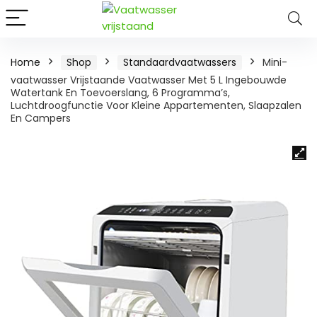
Home
Shop
Standaardvaatwassers
Mini-
vaatwasser Vrijstaande Vaatwasser Met 5 L Ingebouwde
Watertank En Toevoerslang, 6 Programma’s,
Luchtdroogfunctie Voor Kleine Appartementen, Slaapzalen
En Campers