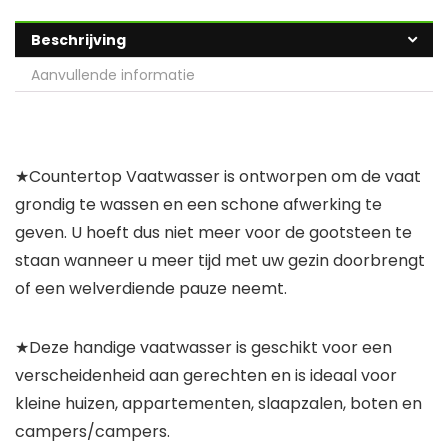
Beschrijving
Aanvullende informatie
★Countertop Vaatwasser is ontworpen om de vaat
grondig te wassen en een schone afwerking te
geven. U hoeft dus niet meer voor de gootsteen te
staan ​​wanneer u meer tijd met uw gezin doorbrengt
of een welverdiende pauze neemt.
★Deze handige vaatwasser is geschikt voor een
verscheidenheid aan gerechten en is ideaal voor
kleine huizen, appartementen, slaapzalen, boten en
campers/campers.