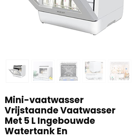
Mini-vaatwasser
Vrijstaande Vaatwasser
Met 5 L Ingebouwde
Watertank En