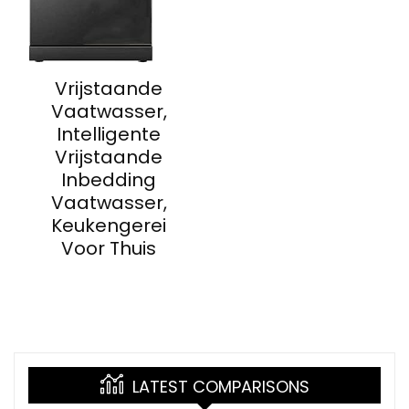
Vrijstaande
Vaatwasser,
Intelligente
Vrijstaande
Inbedding
Vaatwasser,
Keukengerei
Voor Thuis
LATEST COMPARISONS