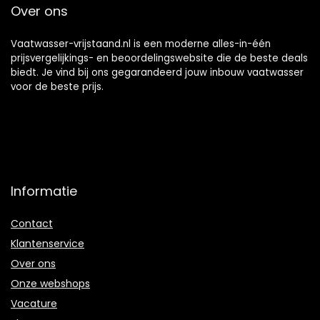
Over ons
Vaatwasser-vrijstaand.nl is een moderne alles-in-één
prijsvergelijkings- en beoordelingswebsite die de beste deals
biedt. Je vind bij ons gegarandeerd jouw inbouw vaatwasser
voor de beste prijs.
Informatie
Contact
Klantenservice
Over ons
Onze webshops
Vacature