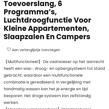
Toevoerslang, 6
Programma’s,
Luchtdroogfunctie Voor
Kleine Appartementen,
Slaapzalen En Campers
Aan verlanglijstje toevoegen
【Multifunctioneel】 De vaatwasser op het aanrecht
heeft een was-, droog- en opbergsysteem tot stand
gebracht, waardoor een multifunctionele
combinatie is gerealiseerd. In vergelijking met
handmatig wassen kan het je energie en tijd
besparen. Het droge systeem kan zelfstandig
werken.