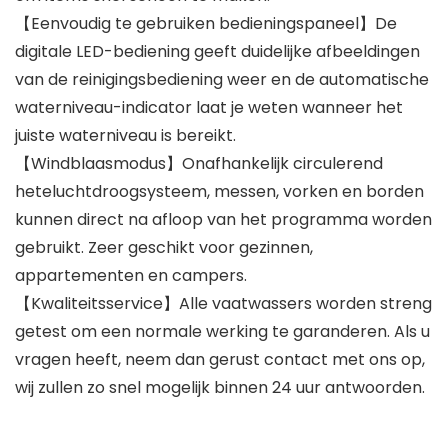
【Eenvoudig te gebruiken bedieningspaneel】De
digitale LED-bediening geeft duidelijke afbeeldingen
van de reinigingsbediening weer en de automatische
waterniveau-indicator laat je weten wanneer het
juiste waterniveau is bereikt.
【Windblaasmodus】Onafhankelijk circulerend
heteluchtdroogsysteem, messen, vorken en borden
kunnen direct na afloop van het programma worden
gebruikt. Zeer geschikt voor gezinnen,
appartementen en campers.
【Kwaliteitsservice】Alle vaatwassers worden streng
getest om een ​​normale werking te garanderen. Als u
vragen heeft, neem dan gerust contact met ons op,
wij zullen zo snel mogelijk binnen 24 uur antwoorden.