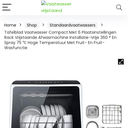
Home
Shop
Standaardvaatwassers
Tafelblad Vaatwasser Compact Met 6 Plaatsinstellingen
Rack Vrijstaande Afwasmachine Installatie-Vrije 360 ​​° En
Spray 75 ℃ Hoge Temperatuur Met Fruit- En Fruit-
Wasfunctie