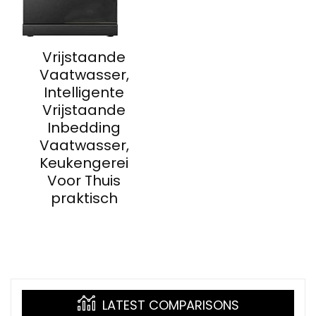
Vrijstaande
Vaatwasser,
Intelligente
Vrijstaande
Inbedding
Vaatwasser,
Keukengerei
Voor Thuis
praktisch
LATEST COMPARISONS