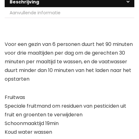
Beschrijving
Aanvullende informatie
Voor een gezin van 6 personen duurt het 90 minuten
voor drie maaltijden per dag om de gerechten 30
minuten per maaltijd te wassen, en de vaatwasser
duurt minder dan 10 minuten van het laden naar het
opstarten
Fruitwas
Speciale fruitmand om residuen van pesticiden uit
fruit en groenten te verwijderen
Schoonmaaktijd 19min
Koud water wassen