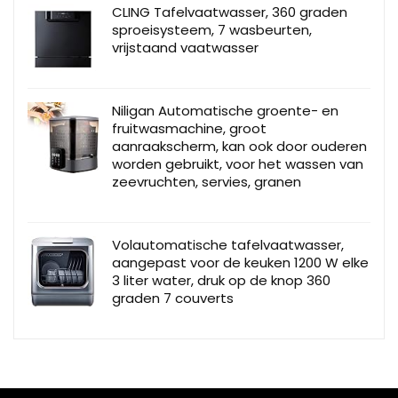
CLING Tafelvaatwasser, 360 graden
sproeisysteem, 7 wasbeurten,
vrijstaand vaatwasser
Niligan Automatische groente- en
fruitwasmachine, groot
aanraakscherm, kan ook door ouderen
worden gebruikt, voor het wassen van
zeevruchten, servies, granen
Volautomatische tafelvaatwasser,
aangepast voor de keuken 1200 W elke
3 liter water, druk op de knop 360
graden 7 couverts