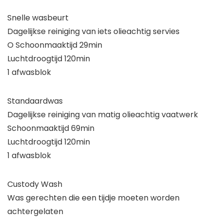
Snelle wasbeurt
Dagelijkse reiniging van iets olieachtig servies
O Schoonmaaktijd 29min
Luchtdroogtijd 120min
1 afwasblok
Standaardwas
Dagelijkse reiniging van matig olieachtig vaatwerk
Schoonmaaktijd 69min
Luchtdroogtijd 120min
1 afwasblok
Custody Wash
Was gerechten die een tijdje moeten worden
achtergelaten