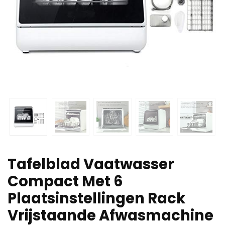
Tafelblad Vaatwasser
Compact Met 6
Plaatsinstellingen Rack
Vrijstaande Afwasmachine