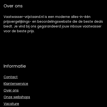
Over ons
Vaatwasser-vrijstaand.nl is een moderne alles-in-één
prijsvergelijkings- en beoordelingswebsite die de beste deals
biedt. Je vind bij ons gegarandeerd jouw inbouw vaatwasser
voor de beste prijs.
Informatie
Contact
Klantenservice
Over ons
Onze webshops
Vacature