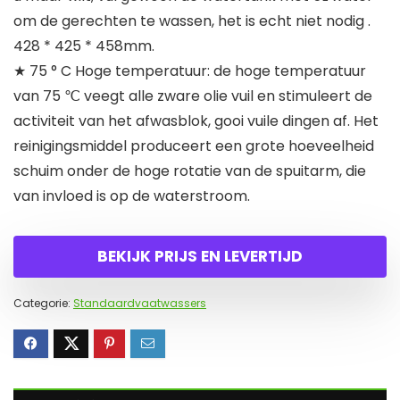
om de gerechten te wassen, het is echt niet nodig .
428 * 425 * 458mm.
★ 75 ° C Hoge temperatuur: de hoge temperatuur
van 75 ℃ veegt alle zware olie vuil en stimuleert de
activiteit van het afwasblok, gooi vuile dingen af. Het
reinigingsmiddel produceert een grote hoeveelheid
schuim onder de hoge rotatie van de spuitarm, die
van invloed is op de waterstroom.
BEKIJK PRIJS EN LEVERTIJD
Categorie:
Standaardvaatwassers