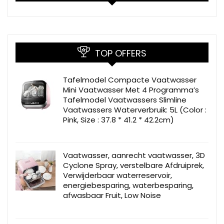
TOP OFFERS
Tafelmodel Compacte Vaatwasser
Mini Vaatwasser Met 4 Programma’s
Tafelmodel Vaatwassers Slimline
Vaatwassers Waterverbruik: 5L (Color :
Pink, Size : 37.8 * 41.2 * 42.2cm)
Vaatwasser, aanrecht vaatwasser, 3D
Cyclone Spray, verstelbare Afdruiprek,
Verwijderbaar waterreservoir,
energiebesparing, waterbesparing,
afwasbaar Fruit, Low Noise