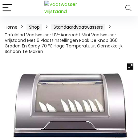
Home
Shop
Standaardvaatwassers
Tafelblad Vaatwasser UV-Aanrecht Mini Vaatwasser
Vrijstaand Met 6 Plaatsinstellingen Raak De Knop 360
Graden En Spray 70 ℃ Hoge Temperatuur, Gemakkelijk
Schoon Te Maken