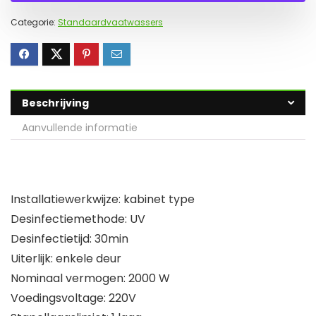
Categorie:
Standaardvaatwassers
Beschrijving
Aanvullende informatie
Installatiewerkwijze: kabinet type
Desinfectiemethode: UV
Desinfectietijd: 30min
Uiterlijk: enkele deur
Nominaal vermogen: 2000 W
Voedingsvoltage: 220V