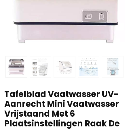
Tafelblad Vaatwasser UV-
Aanrecht Mini Vaatwasser
Vrijstaand Met 6
Plaatsinstellingen Raak De