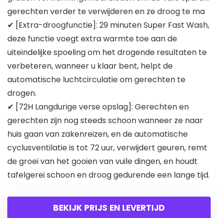
gerechten verder te verwijderen en ze droog te ma
✔ [Extra-droogfunctie]: 29 minuten Super Fast Wash,
deze functie voegt extra warmte toe aan de
uiteindelijke spoeling om het drogende resultaten te
verbeteren, wanneer u klaar bent, helpt de
automatische luchtcirculatie om gerechten te
drogen.
✔ [72H Langdurige verse opslag]: Gerechten en
gerechten zijn nog steeds schoon wanneer ze naar
huis gaan van zakenreizen, en de automatische
cyclusventilatie is tot 72 uur, verwijdert geuren, remt
de groei van het gooien van vuile dingen, en houdt
tafelgerei schoon en droog gedurende een lange tijd.
BEKIJK PRIJS EN LEVERTIJD