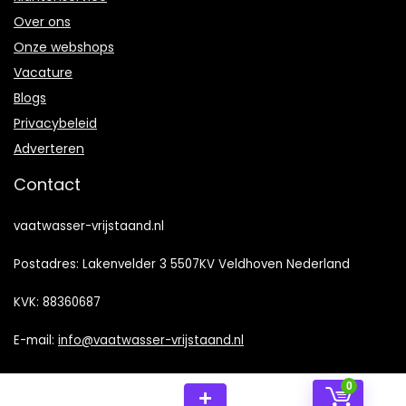
Over ons
Onze webshops
Vacature
Blogs
Privacybeleid
Adverteren
Contact
vaatwasser-vrijstaand.nl
Postadres: Lakenvelder 3 5507KV Veldhoven Nederland
KVK: 88360687
E-mail:
info@vaatwasser-vrijstaand.nl
0