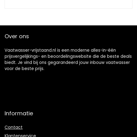
Over ons
Vaatwasser-vrijstaand.nl is een moderne alles-in-één
prijsvergelijkings- en beoordelingswebsite die de beste deals
biedt. Je vind bij ons gegarandeerd jouw inbouw vaatwasser
voor de beste prijs.
Informatie
Contact
Klantenservice