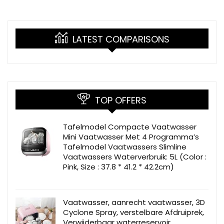
LATEST COMPARISONS
TOP OFFERS
Tafelmodel Compacte Vaatwasser
Mini Vaatwasser Met 4 Programma’s
Tafelmodel Vaatwassers Slimline
Vaatwassers Waterverbruik: 5L (Color :
Pink, Size : 37.8 * 41.2 * 42.2cm)
Vaatwasser, aanrecht vaatwasser, 3D
Cyclone Spray, verstelbare Afdruiprek,
Verwijderbaar waterreservoir,