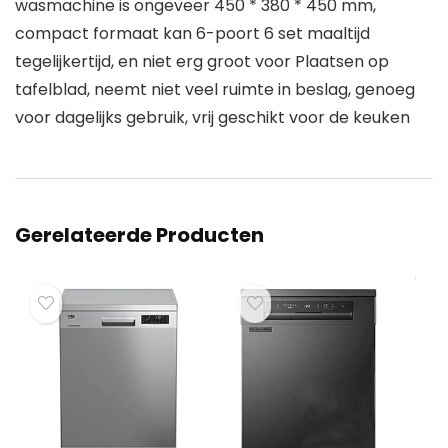
wasmachine is ongeveer 450 * 380 * 450 mm,
compact formaat kan 6-poort 6 set maaltijd
tegelijkertijd, en niet erg groot voor Plaatsen op
tafelblad, neemt niet veel ruimte in beslag, genoeg
voor dagelijks gebruik, vrij geschikt voor de keuken
Gerelateerde Producten