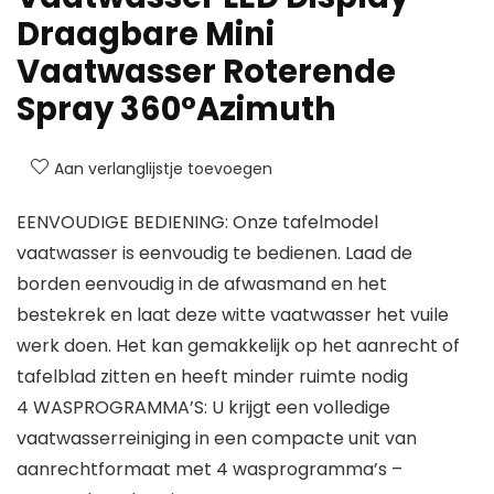
Draagbare Mini
Vaatwasser Roterende
Spray 360°Azimuth
Aan verlanglijstje toevoegen
EENVOUDIGE BEDIENING: Onze tafelmodel
vaatwasser is eenvoudig te bedienen. Laad de
borden eenvoudig in de afwasmand en het
bestekrek en laat deze witte vaatwasser het vuile
werk doen. Het kan gemakkelijk op het aanrecht of
tafelblad zitten en heeft minder ruimte nodig
4 WASPROGRAMMA’S: U krijgt een volledige
vaatwasserreiniging in een compacte unit van
aanrechtformaat met 4 wasprogramma’s –