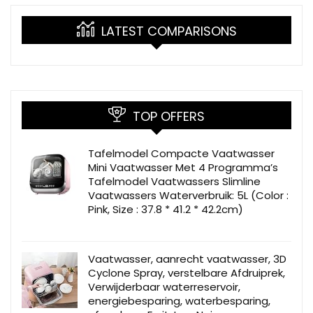
LATEST COMPARISONS
TOP OFFERS
Tafelmodel Compacte Vaatwasser
Mini Vaatwasser Met 4 Programma’s
Tafelmodel Vaatwassers Slimline
Vaatwassers Waterverbruik: 5L (Color :
Pink, Size : 37.8 * 41.2 * 42.2cm)
Vaatwasser, aanrecht vaatwasser, 3D
Cyclone Spray, verstelbare Afdruiprek,
Verwijderbaar waterreservoir,
energiebesparing, waterbesparing,