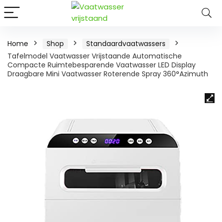
Home
Shop
Standaardvaatwassers
Tafelmodel Vaatwasser Vrijstaande Automatische
Compacte Ruimtebesparende Vaatwasser LED Display
Draagbare Mini Vaatwasser Roterende Spray 360°Azimuth