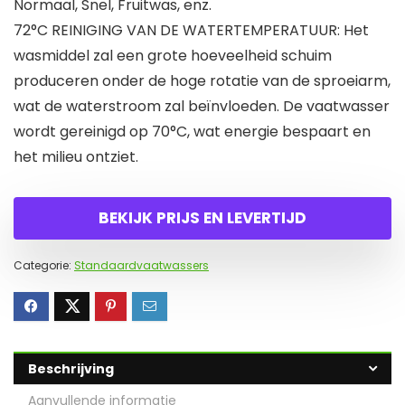
Normaal, Snel, Fruitwas, enz.
72°C REINIGING VAN DE WATERTEMPERATUUR: Het
wasmiddel zal een grote hoeveelheid schuim
produceren onder de hoge rotatie van de sproeiarm,
wat de waterstroom zal beïnvloeden. De vaatwasser
wordt gereinigd op 70°C, wat energie bespaart en
het milieu ontziet.
BEKIJK PRIJS EN LEVERTIJD
Categorie:
Standaardvaatwassers
Beschrijving
Aanvullende informatie