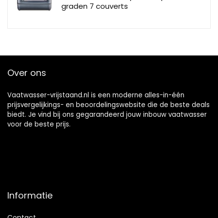
graden 7 couverts
Over ons
Vaatwasser-vrijstaand.nl is een moderne alles-in-één
prijsvergelijkings- en beoordelingswebsite die de beste deals
biedt. Je vind bij ons gegarandeerd jouw inbouw vaatwasser
voor de beste prijs.
Informatie
Contact