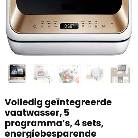
Volledig geïntegreerde
vaatwasser, 5
programma’s, 4 sets,
energiebesparende