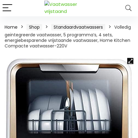
Home
Shop
Standaardvaatwassers
Volledig
geïntegreerde vaatwasser, 5 programma’s, 4 sets,
energiebesparende vrijstaande vaatwasser, Home Kitchen
Compacte vaatwasser-220V