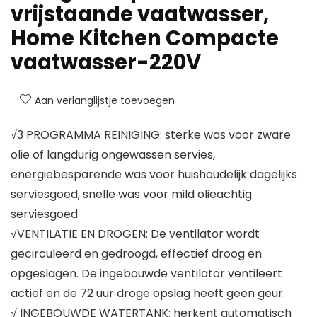
vrijstaande vaatwasser,
Home Kitchen Compacte
vaatwasser-220V
Aan verlanglijstje toevoegen
√3 PROGRAMMA REINIGING: sterke was voor zware
olie of langdurig ongewassen servies,
energiebesparende was voor huishoudelijk dagelijks
serviesgoed, snelle was voor mild olieachtig
serviesgoed
√VENTILATIE EN DROGEN: De ventilator wordt
gecirculeerd en gedroogd, effectief droog en
opgeslagen. De ingebouwde ventilator ventileert
actief en de 72 uur droge opslag heeft geen geur.
√ INGEBOUWDE WATERTANK: herkent automatisch