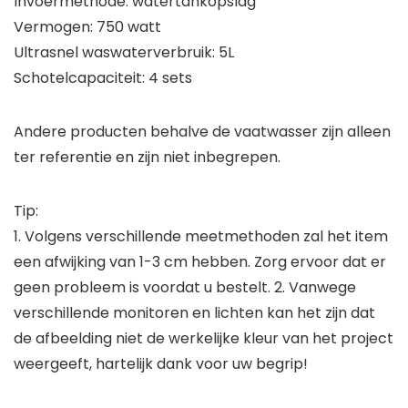
Invoermethode: watertankopslag
Vermogen: 750 watt
Ultrasnel waswaterverbruik: 5L
Schotelcapaciteit: 4 sets
Andere producten behalve de vaatwasser zijn alleen
ter referentie en zijn niet inbegrepen.
Tip:
1. Volgens verschillende meetmethoden zal het item
een afwijking van 1-3 cm hebben. Zorg ervoor dat er
geen probleem is voordat u bestelt. 2. Vanwege
verschillende monitoren en lichten kan het zijn dat
de afbeelding niet de werkelijke kleur van het project
weergeeft, hartelijk dank voor uw begrip!