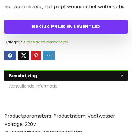
het waterniveau, het piept wanneer het water vol is
BEKIJK PRIJS EN LEVERTIJD
Categorie:
Standaardvaatwassers
Beschrijving
Aanvullende informatie
Productparameters: Productnaam: Vaatwasser
Voltage: 220V