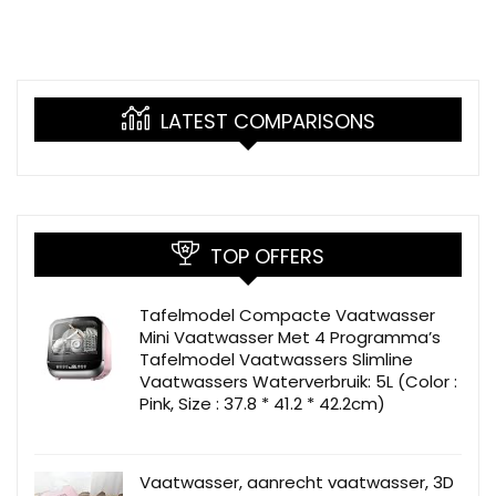
LATEST COMPARISONS
TOP OFFERS
Tafelmodel Compacte Vaatwasser
Mini Vaatwasser Met 4 Programma’s
Tafelmodel Vaatwassers Slimline
Vaatwassers Waterverbruik: 5L (Color :
Pink, Size : 37.8 * 41.2 * 42.2cm)
Vaatwasser, aanrecht vaatwasser, 3D